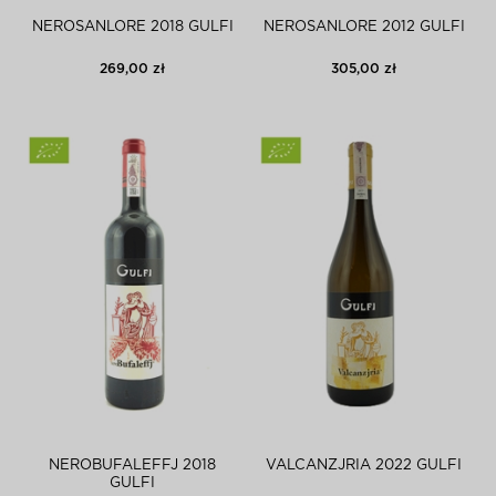
NEROSANLORE 2018 GULFI
NEROSANLORE 2012 GULFI
269,00 zł
305,00 zł
NEROBUFALEFFJ 2018
VALCANZJRIA 2022 GULFI
GULFI