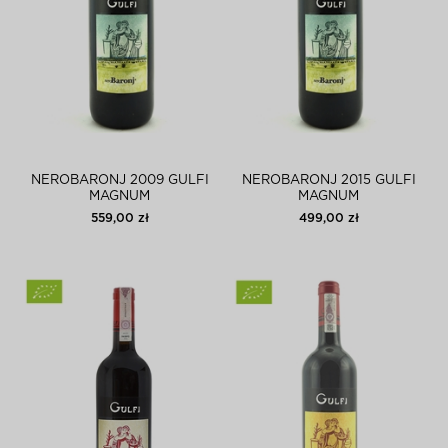
NEROBARONJ 2009 GULFI
NEROBARONJ 2015 GULFI
MAGNUM
MAGNUM
559,00 zł
499,00 zł