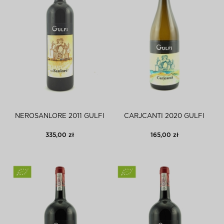
NEROSANLORE 2011 GULFI
CARJCANTI 2020 GULFI
335,00 zł
165,00 zł