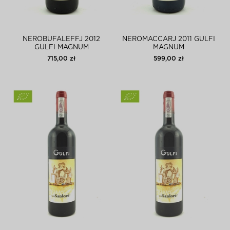
NEROBUFALEFFJ 2012
NEROMACCARJ 2011 GULFI
GULFI MAGNUM
MAGNUM
715,00 zł
599,00 zł