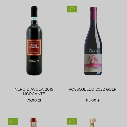
NERO D'AVOLA 2019
ROSSOJBLEO 2022 GULFI
MORGANTE
75,00 zł
115,00 zł