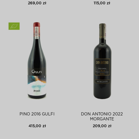
269,00 zł
115,00 zł
PINO 2016 GULFI
DON ANTONIO 2022
MORGANTE
415,00 zł
209,00 zł