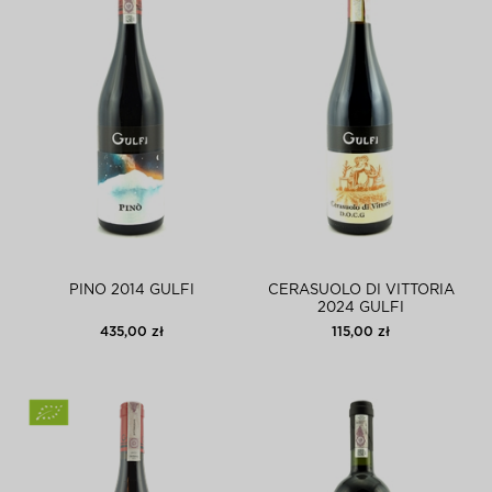
PINO 2014 GULFI
CERASUOLO DI VITTORIA
2024 GULFI
435,00 zł
115,00 zł