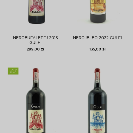
NEROBUFALEFFJ 2015
NEROJBLEO 2022 GULFI
GULFI
299,00 zł
135,00 zł