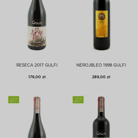
RESECA 2017 GULFI
NEROJBLEO 1998 GULFI
179,00 zł
289,00 zł