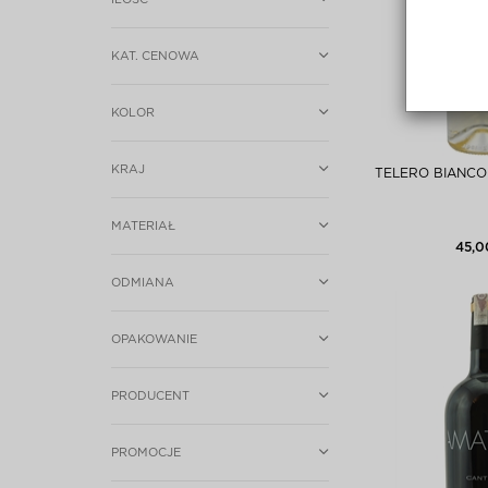
KAT. CENOWA
KOLOR
KRAJ
TELERO BIANCO
MATERIAŁ
45,0
ODMIANA
OPAKOWANIE
PRODUCENT
PROMOCJE