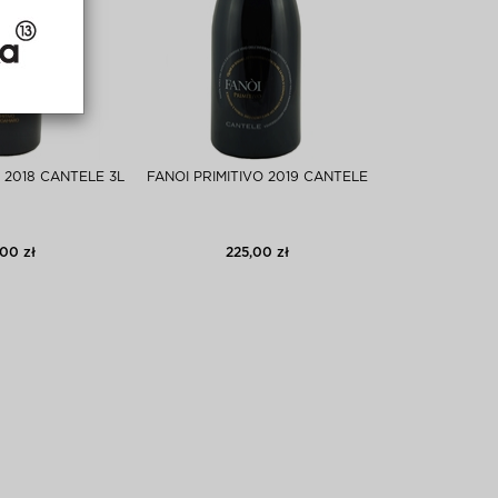
2018 CANTELE 3L
FANOI PRIMITIVO 2019 CANTELE
00 zł
225,00 zł