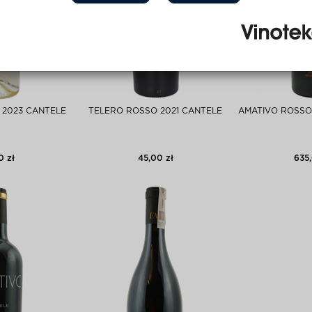
 2023 CANTELE
TELERO ROSSO 2021 CANTELE
AMATIVO ROSSO 
0 zł
45,00 zł
635,