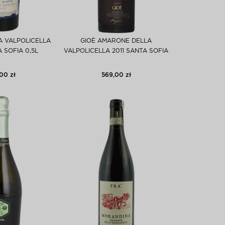
A VALPOLICELLA
GIOÈ AMARONE DELLA
 SOFIA 0,5L
VALPOLICELLA 2011 SANTA SOFIA
00 zł
569,00 zł