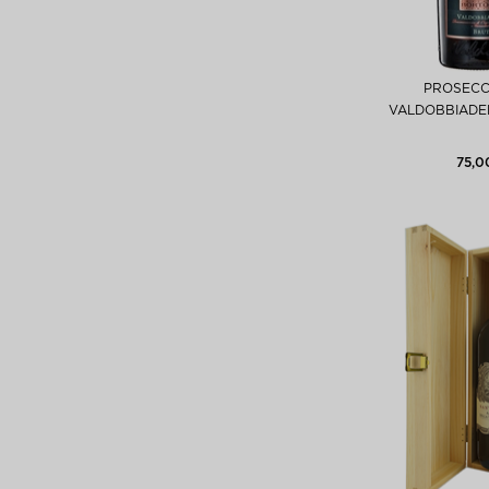
PROSECC
VALDOBBIADE
75,0