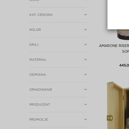
KAT. CENOWA
KOLOR
KRAJ
AMARONE RISER
SOF
MATERIAŁ
445,0
ODMIANA
OPAKOWANIE
PRODUCENT
PROMOCJE