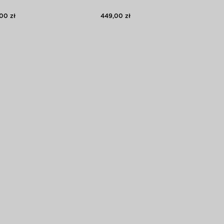
00 zł
449,00 zł