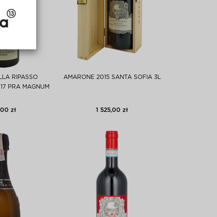
LLA RIPASSO
AMARONE 2015 SANTA SOFIA 3L
17 PRA MAGNUM
00 zł
1 525,00 zł