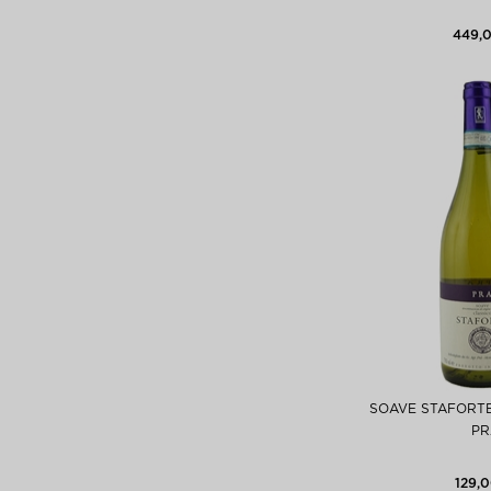
449,0
SOAVE STAFORTE
PR
129,0