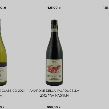
0 zł
425,00 zł
135,
 CLASSICO 2021
AMARONE DELLA VALPOLICELLA
A
2012 PRA MAGNUM
0 zł
999,00 zł