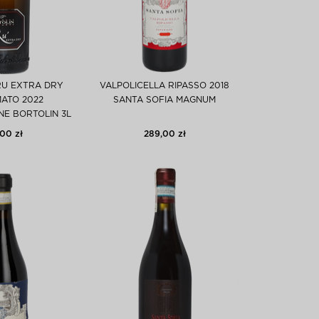
U EXTRA DRY
VALPOLICELLA RIPASSO 2018
MATO 2022
SANTA SOFIA MAGNUM
E BORTOLIN 3L
00 zł
289,00 zł