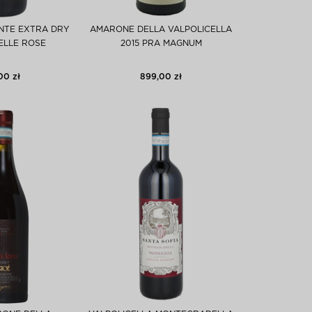
NTE EXTRA DRY
AMARONE DELLA VALPOLICELLA
ELLE ROSE
2015 PRA MAGNUM
00 zł
899,00 zł