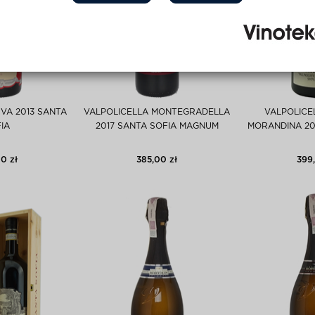
VA 2013 SANTA
VALPOLICELLA MONTEGRADELLA
VALPOLICE
IA
2017 SANTA SOFIA MAGNUM
MORANDINA 20
0 zł
385,00 zł
399,