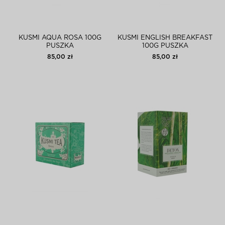
KUSMI AQUA ROSA 100G
KUSMI ENGLISH BREAKFAST
PUSZKA
100G PUSZKA
85,00 zł
85,00 zł