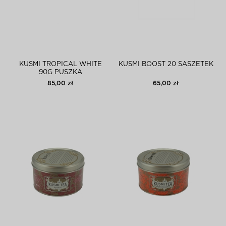
KUSMI TROPICAL WHITE
KUSMI BOOST 20 SASZETEK
90G PUSZKA
85,00 zł
65,00 zł