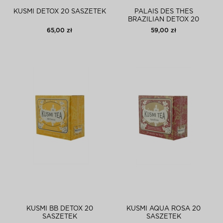
KUSMI DETOX 20 SASZETEK
PALAIS DES THÉS
BRAZILIAN DETOX 20
SASZETEK
65,00 zł
59,00 zł
KUSMI BB DETOX 20
KUSMI AQUA ROSA 20
SASZETEK
SASZETEK