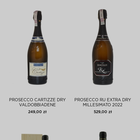
PROSECCO CARTIZZE DRY
PROSECCO RU EXTRA DRY
VALDOBBIADENE
MILLESIMATO 2022
BORTOLIN MAGNUM
VALDOBBIADENE
249,00 zł
529,00 zł
BORTOLIN 3L