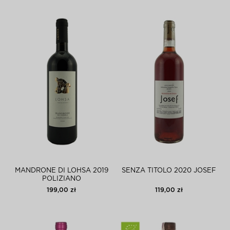
MANDRONE DI LOHSA 2019
SENZA TITOLO 2020 JOSEF
POLIZIANO
199,00 zł
119,00 zł