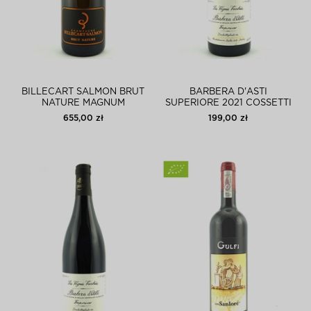
BILLECART SALMON BRUT
BARBERA D'ASTI
NATURE MAGNUM
SUPERIORE 2021 COSSETTI
MAGNUM
655,00 zł
199,00 zł