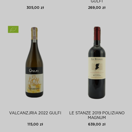
GULFI
305,00 zł
269,00 zł
VALCANZJRIA 2022 GULFI
LE STANZE 2019 POLIZIANO
MAGNUM
115,00 zł
639,00 zł