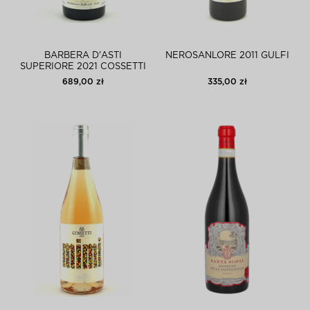
BARBERA D'ASTI
NEROSANLORE 2011 GULFI
SUPERIORE 2021 COSSETTI
3L
689,00 zł
335,00 zł