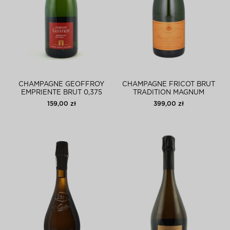
CHAMPAGNE GEOFFROY
CHAMPAGNE FRICOT BRUT
EMPRIENTE BRUT 0,375
TRADITION MAGNUM
159,00 zł
399,00 zł