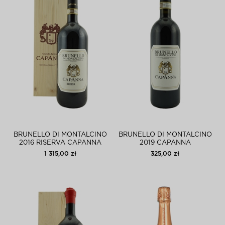
BRUNELLO DI MONTALCINO
BRUNELLO DI MONTALCINO
2016 RISERVA CAPANNA
2019 CAPANNA
MAGNUM
1 315,00 zł
325,00 zł