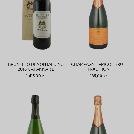
BRUNELLO DI MONTALCINO
CHAMPAGNE FRICOT BRUT
2016 CAPANNA 3L
TRADITION
1 415,00 zł
185,00 zł