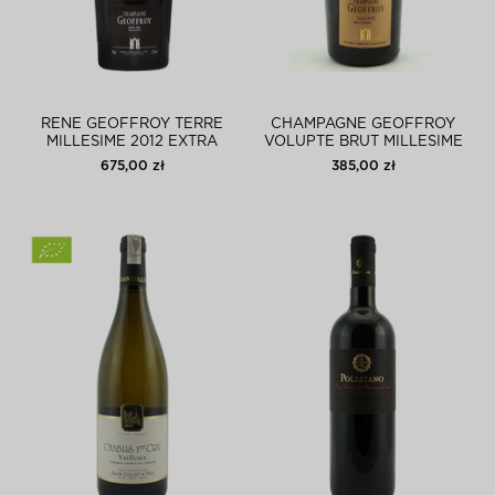
RENE GEOFFROY TERRE
CHAMPAGNE GEOFFROY
MILLESIME 2012 EXTRA
VOLUPTE BRUT MILLESIME
BRUT
2016
675,00 zł
385,00 zł