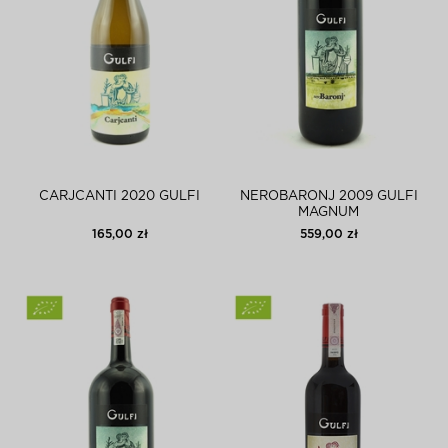
CARJCANTI 2020 GULFI
NEROBARONJ 2009 GULFI
MAGNUM
165,00 zł
559,00 zł