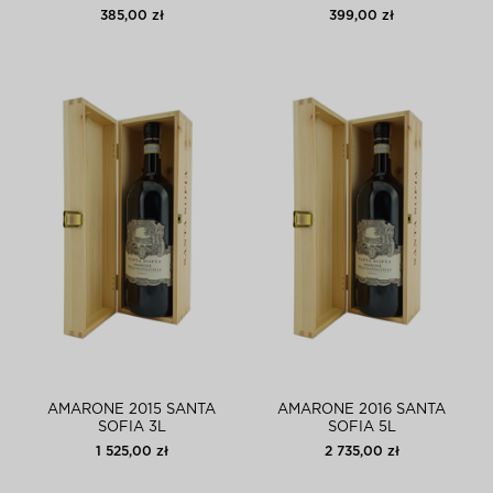
SANTA SOFIA MAGNUM
MAGNUM
385,00 zł
399,00 zł
AMARONE 2015 SANTA
AMARONE 2016 SANTA
SOFIA 3L
SOFIA 5L
1 525,00 zł
2 735,00 zł