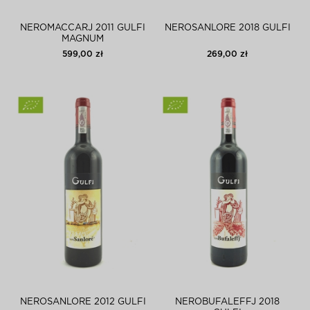
NEROMACCARJ 2011 GULFI
NEROSANLORE 2018 GULFI
MAGNUM
599,00 zł
269,00 zł
NEROSANLORE 2012 GULFI
NEROBUFALEFFJ 2018