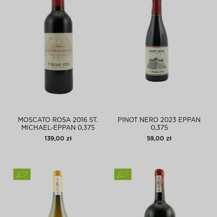
MOSCATO ROSA 2016 ST.
PINOT NERO 2023 EPPAN
MICHAEL-EPPAN 0,375
0,375
139,00 zł
59,00 zł