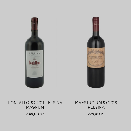
FONTALLORO 2011 FELSINA
MAESTRO RARO 2018
MAGNUM
FELSINA
845,00 zł
275,00 zł