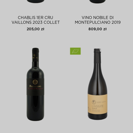
CHABLIS 1ER CRU
VINO NOBILE DI
VAILLONS 2023 COLLET
MONTEPULCIANO 2019
POLIZIANO 3L
205,00 zł
809,00 zł