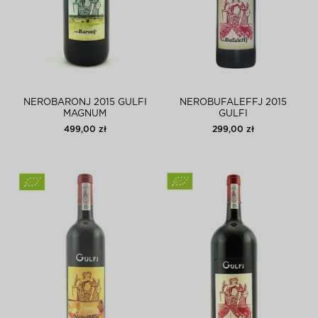
NEROBARONJ 2015 GULFI
NEROBUFALEFFJ 2015
MAGNUM
GULFI
499,00 zł
299,00 zł