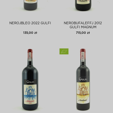
NEROJBLEO 2022 GULFI
NEROBUFALEFFJ 2012
GULFI MAGNUM
135,00 zł
715,00 zł