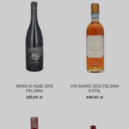
NERO DI NUBI 2013
VIN SANTO 2012 FELSINA
FELSINA
0,375L
225,00 zł
249,00 zł