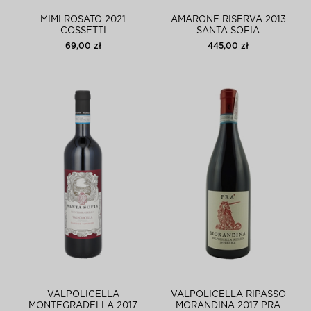
MIMI ROSATO 2021
AMARONE RISERVA 2013
COSSETTI
SANTA SOFIA
69,00 zł
445,00 zł
VALPOLICELLA
VALPOLICELLA RIPASSO
MONTEGRADELLA 2017
MORANDINA 2017 PRA