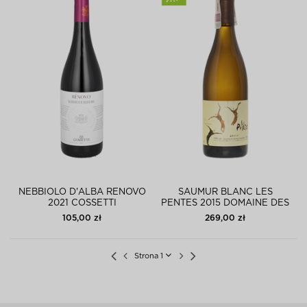
NEBBIOLO D'ALBA RENOVO
SAUMUR BLANC LES
2021 COSSETTI
PENTES 2015 DOMAINE DES
ROCHES NEUVES
105,00 zł
269,00 zł
Strona 1