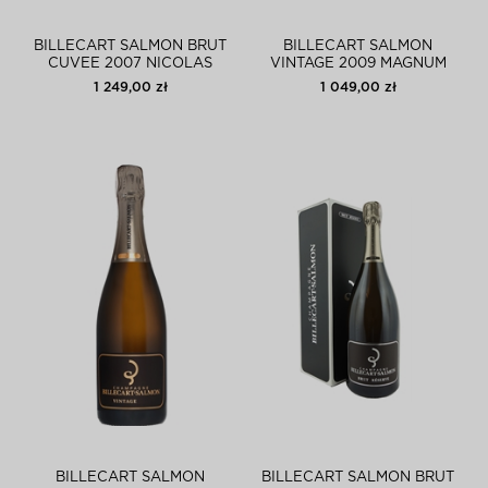
BILLECART SALMON BRUT
BILLECART SALMON
CUVEE 2007 NICOLAS
VINTAGE 2009 MAGNUM
FRANCOIS
1 249,00 zł
1 049,00 zł
BILLECART SALMON
BILLECART SALMON BRUT