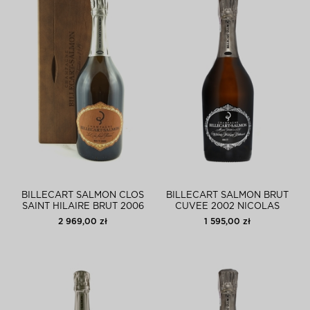
BILLECART SALMON CLOS
BILLECART SALMON BRUT
SAINT HILAIRE BRUT 2006
CUVEE 2002 NICOLAS
FRANCOIS
2 969,00 zł
1 595,00 zł