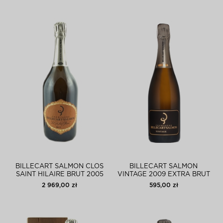
BILLECART SALMON CLOS
BILLECART SALMON
SAINT HILAIRE BRUT 2005
VINTAGE 2009 EXTRA BRUT
2 969,00 zł
595,00 zł