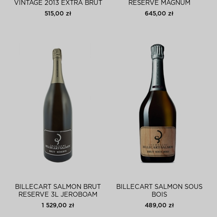
VINTAGE 2013 EXTRA BRUT
RESERVE MAGNUM
515,00 zł
645,00 zł
BILLECART SALMON BRUT
BILLECART SALMON SOUS
RESERVE 3L JEROBOAM
BOIS
1 529,00 zł
489,00 zł