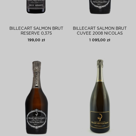
BILLECART SALMON BRUT
BILLECART SALMON BRUT
RESERVE 0,375
CUVEE 2008 NICOLAS
FRANCOIS
199,00 zł
1 095,00 zł