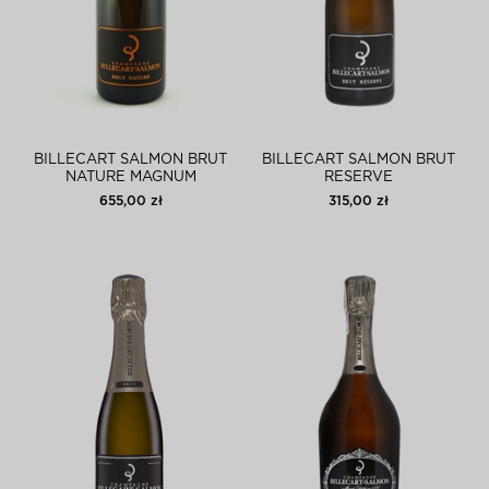
BILLECART SALMON BRUT
BILLECART SALMON BRUT
NATURE MAGNUM
RESERVE
655,00 zł
315,00 zł