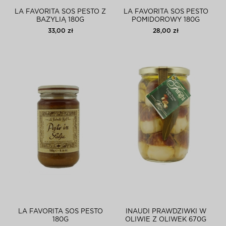
LA FAVORITA SOS PESTO Z
LA FAVORITA SOS PESTO
BAZYLIĄ 180G
POMIDOROWY 180G
33,00 zł
28,00 zł
LA FAVORITA SOS PESTO
INAUDI PRAWDZIWKI W
180G
OLIWIE Z OLIWEK 670G