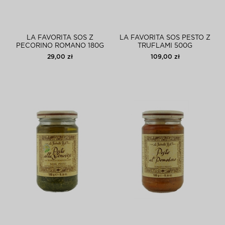
LA FAVORITA SOS Z
LA FAVORITA SOS PESTO Z
PECORINO ROMANO 180G
TRUFLAMI 500G
29,00 zł
109,00 zł