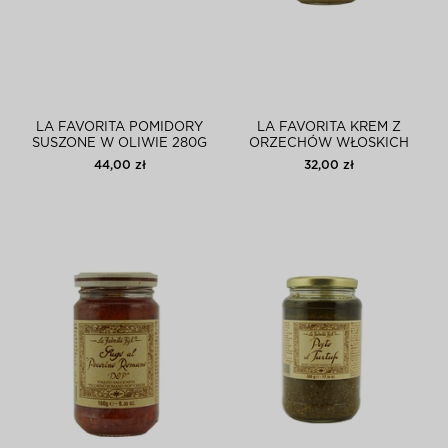
LA FAVORITA POMIDORY
LA FAVORITA KREM Z
SUSZONE W OLIWIE 280G
ORZECHÓW WŁOSKICH
130G
44,00 zł
32,00 zł