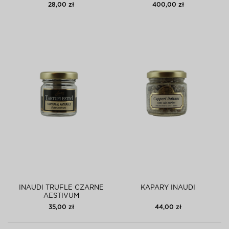
28,00 zł
400,00 zł
INAUDI TRUFLE CZARNE
KAPARY INAUDI
AESTIVUM
35,00 zł
44,00 zł