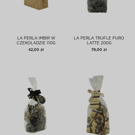
LA PERLA IMBIR W
LA PERLA TRUFLE PURO
CZEKOLADZIE 110G
LATTE 200G
42,00 zł
79,00 zł