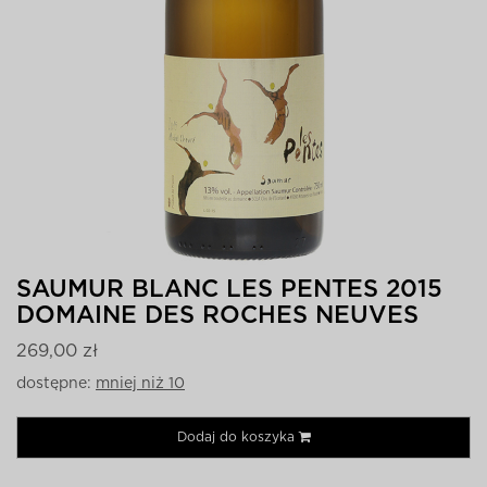
SAUMUR BLANC LES PENTES 2015
DOMAINE DES ROCHES NEUVES
269,00 zł
dostępne:
mniej niż 10
Dodaj do koszyka