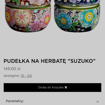
PUDEŁKA NA HERBATĘ "SUZUKO"
149,00 zł
dostępne:
10 - 50
Dodaj do koszyka
Parametry: