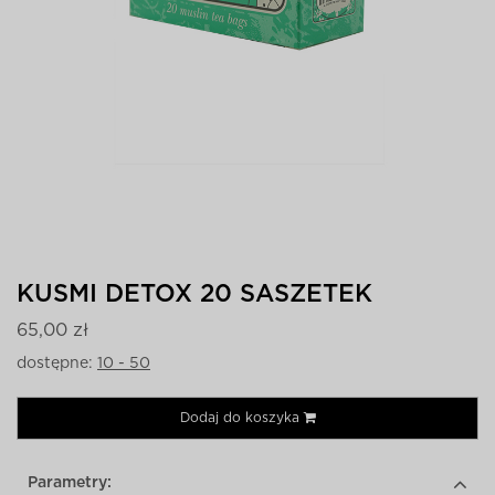
KUSMI DETOX 20 SASZETEK
65,00 zł
dostępne:
10 - 50
Dodaj do koszyka
Parametry: