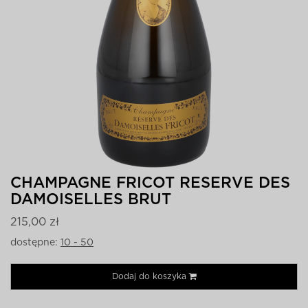
CHAMPAGNE FRICOT RESERVE DES
DAMOISELLES BRUT
215,00 zł
dostępne:
10 - 50
Dodaj do koszyka