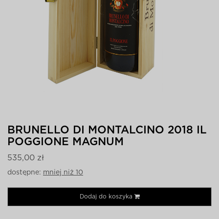
BRUNELLO DI MONTALCINO 2018 IL
POGGIONE MAGNUM
535,00 zł
dostępne:
mniej niż 10
Dodaj do koszyka