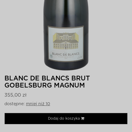
BLANC DE BLANCS BRUT
GOBELSBURG MAGNUM
355,00 zł
dostępne:
mniej niż 10
Dodaj do koszyka