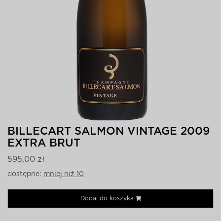
BILLECART SALMON VINTAGE 2009
EXTRA BRUT
595,00 zł
dostępne:
mniej niż 10
Dodaj do koszyka