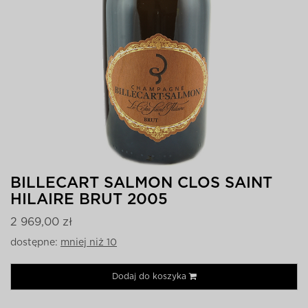
BILLECART SALMON CLOS SAINT
HILAIRE BRUT 2005
2 969,00 zł
dostępne:
mniej niż 10
Dodaj do koszyka