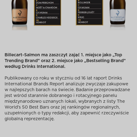
Billecart-Salmon ma zaszczyt zająć 1. miejsce jako „Top
Trending Brand” oraz 2. miejsce jako „Bestselling Brand”
według Drinks International.
Publikowany co roku w styczniu od 16 lat raport Drinks
International Brands Report analizuje zwyczaje zakupowe
w najlepszych barach na świecie. Badanie przeprowadzane
jest wśród starannie dobranego i rotacyjnego panelu
międzynarodowo uznanych lokali, wybranych z listy The
World’s 50 Best Bars oraz jej rankingów regionalnych,
uzupełnionych o typy redakcji, aby zapewnić rzeczywiście
globalną reprezentację.